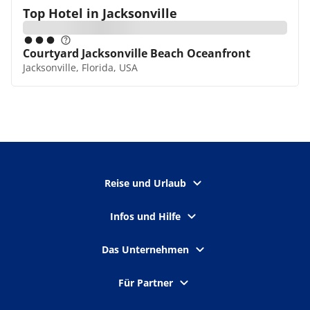
Top Hotel in
Jacksonville
Courtyard Jacksonville Beach Oceanfront
Jacksonville, Florida, USA
Reise und Urlaub
Infos und Hilfe
Das Unternehmen
Für Partner