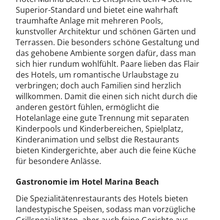
Superior-Standard und bietet eine wahrhaft
traumhafte Anlage mit mehreren Pools,
kunstvoller Architektur und schönen Gärten und
Terrassen. Die besonders schöne Gestaltung und
das gehobene Ambiente sorgen dafür, dass man
sich hier rundum wohlfühlt. Paare lieben das Flair
des Hotels, um romantische Urlaubstage zu
verbringen; doch auch Familien sind herzlich
willkommen. Damit die einen sich nicht durch die
anderen gestört fühlen, ermöglicht die
Hotelanlage eine gute Trennung mit separaten
Kinderpools und Kinderbereichen, Spielplatz,
Kinderanimation und selbst die Restaurants
bieten Kindergerichte, aber auch die feine Küche
für besondere Anlässe.
Gastronomie im Hotel Marina Beach
Die Spezialitätenrestaurants des Hotels bieten
landestypische Speisen, sodass man vorzügliche