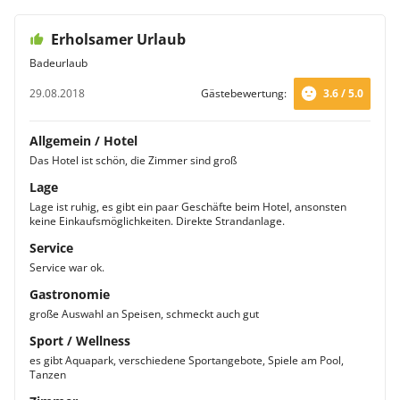
Erholsamer Urlaub
Badeurlaub
29.08.2018
Gästebewertung:
3.6 / 5.0
Allgemein / Hotel
Das Hotel ist schön, die Zimmer sind groß
Lage
Lage ist ruhig, es gibt ein paar Geschäfte beim Hotel, ansonsten
keine Einkaufsmöglichkeiten. Direkte Strandanlage.
Service
Service war ok.
Gastronomie
große Auswahl an Speisen, schmeckt auch gut
Sport / Wellness
es gibt Aquapark, verschiedene Sportangebote, Spiele am Pool,
Tanzen