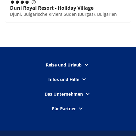
Duni Royal Resort - Holiday Village
Djuni, Bulgarische Riviera Süden (Burgas), Bulgarien
Reise und Urlaub
Infos und Hilfe
Das Unternehmen
Für Partner