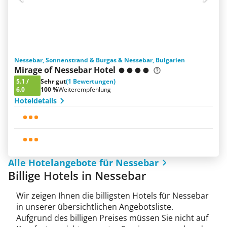
Nessebar, Sonnenstrand & Burgas & Nessebar, Bulgarien
Mirage of Nessebar Hotel
5.1
/
Sehr gut
(1 Bewertungen)
6.0
100 %
Weiterempfehlung
Hoteldetails
Alle Hotelangebote für Nessebar
Billige Hotels in Nessebar
Wir zeigen Ihnen die billigsten Hotels für Nessebar
in unserer übersichtlichen Angebotsliste.
Aufgrund des billigen Preises müssen Sie nicht auf