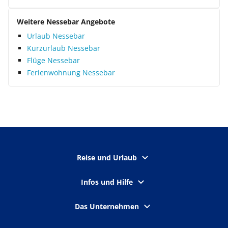
Weitere Nessebar Angebote
Urlaub Nessebar
Kurzurlaub Nessebar
Flüge Nessebar
Ferienwohnung Nessebar
Reise und Urlaub
Infos und Hilfe
Das Unternehmen