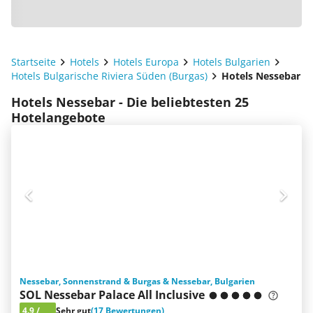
Startseite
Hotels
Hotels Europa
Hotels Bulgarien
Hotels Bulgarische Riviera Süden (Burgas)
Hotels Nessebar
Hotels Nessebar - Die beliebtesten 25
Hotelangebote
Nessebar, Sonnenstrand & Burgas & Nessebar, Bulgarien
SOL Nessebar Palace All Inclusive
4.9
/
Sehr gut
(17 Bewertungen)