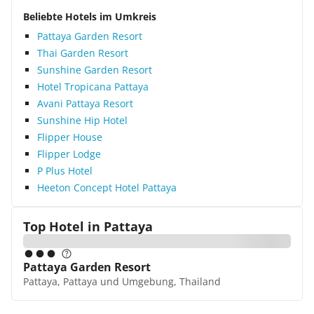
Beliebte Hotels im Umkreis
Pattaya Garden Resort
Thai Garden Resort
Sunshine Garden Resort
Hotel Tropicana Pattaya
Avani Pattaya Resort
Sunshine Hip Hotel
Flipper House
Flipper Lodge
P Plus Hotel
Heeton Concept Hotel Pattaya
Top Hotel in
Pattaya
Pattaya Garden Resort
Pattaya, Pattaya und Umgebung, Thailand