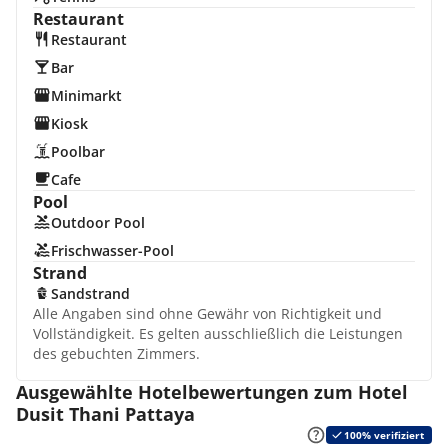
Restaurant
Restaurant
Bar
Minimarkt
Kiosk
Poolbar
Cafe
Pool
Outdoor Pool
Frischwasser-Pool
Strand
Sandstrand
Alle Angaben sind ohne Gewähr von Richtigkeit und
Vollständigkeit. Es gelten ausschließlich die Leistungen
des gebuchten Zimmers.
Ausgewählte Hotelbewertungen zum Hotel
Dusit Thani Pattaya
100% verifiziert