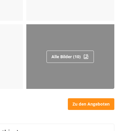
Alle Bilder (10)
Zu den Angeboten