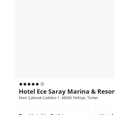
Hotel Ece Saray Marina & Resort
Fevzi Çakmak Caddesi 1, 48300 Fethiye, Türkei