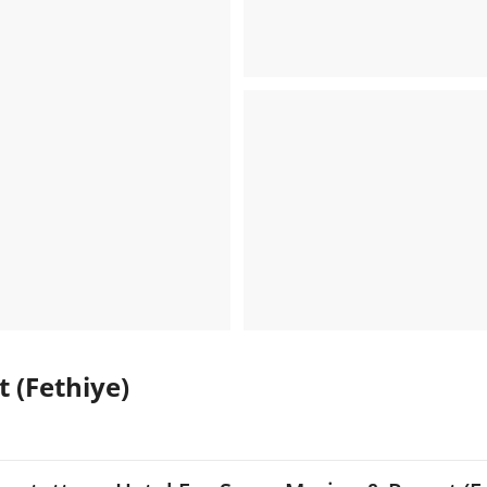
 (Fethiye)