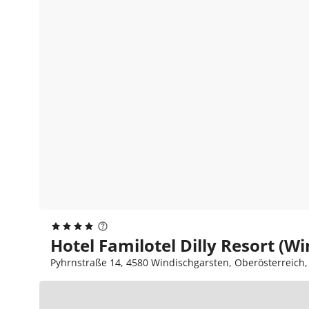
Hotel Familotel Dilly Resort (W
Pyhrnstraße 14, 4580 Windischgarsten, Oberösterreich,