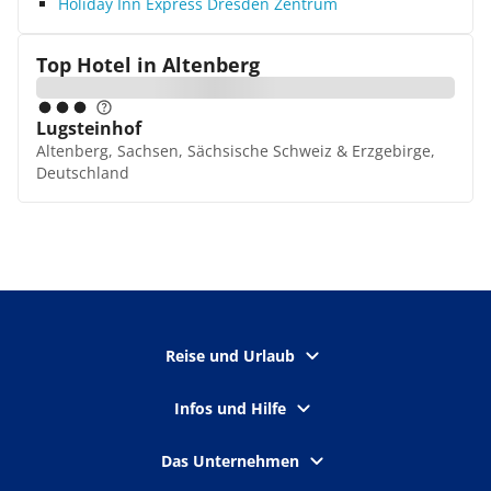
Holiday Inn Express Dresden Zentrum
Top Hotel in
Altenberg
Lugsteinhof
Altenberg, Sachsen, Sächsische Schweiz & Erzgebirge,
Deutschland
Reise und Urlaub
Infos und Hilfe
Das Unternehmen