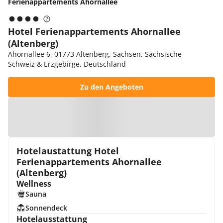
Ferienappartements Ahornallee
Hotel Ferienappartements Ahornallee
(Altenberg)
Ahornallee 6, 01773 Altenberg, Sachsen, Sächsische
Schweiz & Erzgebirge, Deutschland
Zu den Angeboten
Zur Karte
Hotelaustattung Hotel
Ferienappartements Ahornallee
(Altenberg)
Wellness
Sauna
Sonnendeck
Hotelausstattung