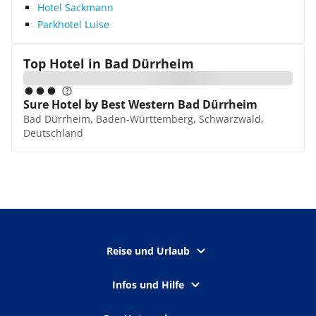
Hotel Sackmann
Parkhotel Luise
Top Hotel in
Bad Dürrheim
Sure Hotel by Best Western Bad Dürrheim
Bad Dürrheim, Baden-Württemberg, Schwarzwald,
Deutschland
Reise und Urlaub
Infos und Hilfe