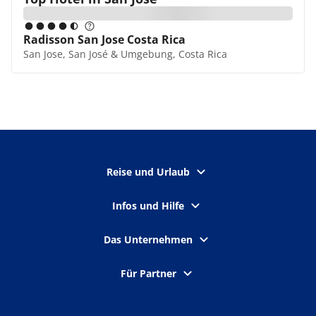
Radisson San Jose Costa Rica
San Jose, San José & Umgebung, Costa Rica
Reise und Urlaub
Infos und Hilfe
Das Unternehmen
Für Partner