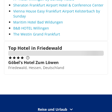
Sheraton Frankfurt Airport Hotel & Conference Center
Vienna House Easy Frankfurt Airport Kelsterbach by
Sunday
Maritim Hotel Bad Wildungen
B&B HOTEL Willingen
The Westin Grand Frankfurt
Top Hotel in
Friedewald
Göbel's Hotel Zum Löwen
Friedewald, Hessen, Deutschland
Reise und Urlaub