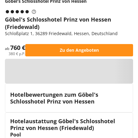
Göbel's Schlosshotel Prinz von Hessen
Göbel's Schlosshotel Prinz von Hessen
(Friedewald)
Schloßplatz 1, 36289 Friedewald, Hessen, Deutschland
760 €
ab
Zu den Angeboten
380 € p.P.
Zur Karte
Hotelbewertungen zum Göbel's
Schlosshotel Prinz von Hessen
Hotelaustattung Göbel's Schlosshotel
Prinz von Hessen (Friedewald)
Pool