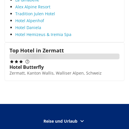
Alex Alpine Resort
Tradition Julen Hotel
Hotel Alpenhof
Hotel Daniela
Hotel Hemizeus & Iremia Spa
Top Hotel in
Zermatt
Hotel Butterfly
Zermatt, Kanton Wallis, Walliser Alpen, Schweiz
Reise und Urlaub