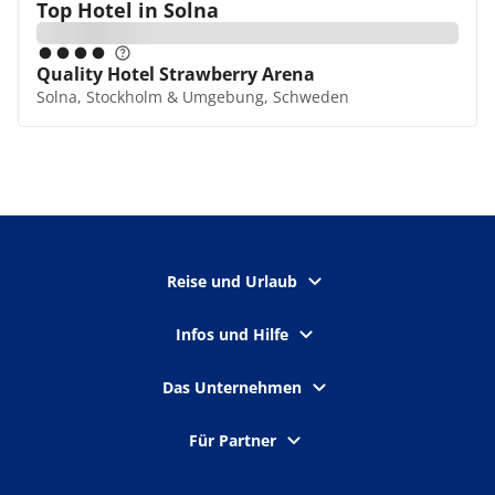
Top Hotel in
Solna
Quality Hotel Strawberry Arena
Solna, Stockholm & Umgebung, Schweden
Reise und Urlaub
Infos und Hilfe
Das Unternehmen
Für Partner