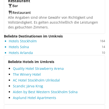
Restaurant
Bar
Restaurant
Alle Angaben sind ohne Gewähr von Richtigkeit und
Vollständigkeit. Es gelten ausschließlich die Leistungen
des gebuchten Zimmers.
Beliebte Destinationen im Umkreis
Hotels Stockholm
164
Hotels Solna
14
Hotels Arlanda
10
Beliebte Hotels im Umkreis
Quality Hotel Strawberry Arena
The Winery Hotel
AC Hotel Stockholm Ulriksdal
Scandic Järva Krog
Aiden by Best Western Stockholm Solna
Asplund Hotel Apartments