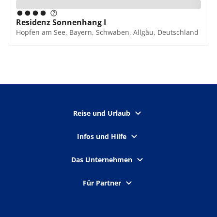
Residenz Sonnenhang I
Hopfen am See, Bayern, Schwaben, Allgäu, Deutschland
Reise und Urlaub
Infos und Hilfe
Das Unternehmen
Für Partner