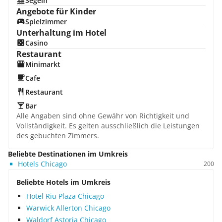
Segeln
Angebote für Kinder
Spielzimmer
Unterhaltung im Hotel
Casino
Restaurant
Minimarkt
Cafe
Restaurant
Bar
Alle Angaben sind ohne Gewähr von Richtigkeit und
Vollständigkeit. Es gelten ausschließlich die Leistungen
des gebuchten Zimmers.
Beliebte Destinationen im Umkreis
Hotels Chicago
200
Beliebte Hotels im Umkreis
Hotel Riu Plaza Chicago
Warwick Allerton Chicago
Waldorf Astoria Chicago