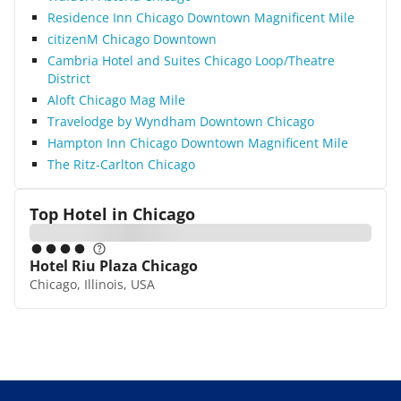
Residence Inn Chicago Downtown Magnificent Mile
citizenM Chicago Downtown
Cambria Hotel and Suites Chicago Loop/Theatre
District
Aloft Chicago Mag Mile
Travelodge by Wyndham Downtown Chicago
Hampton Inn Chicago Downtown Magnificent Mile
The Ritz-Carlton Chicago
Top Hotel in
Chicago
Hotel Riu Plaza Chicago
Chicago, Illinois, USA