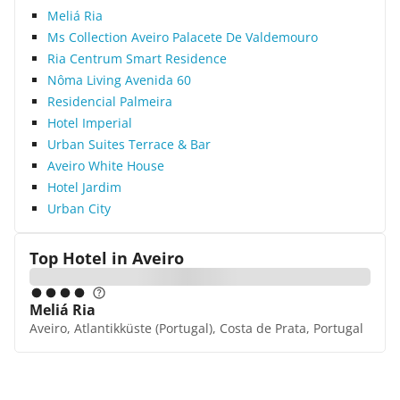
Meliá Ria
Ms Collection Aveiro Palacete De Valdemouro
Ria Centrum Smart Residence
Nôma Living Avenida 60
Residencial Palmeira
Hotel Imperial
Urban Suites Terrace & Bar
Aveiro White House
Hotel Jardim
Urban City
Top Hotel in
Aveiro
Meliá Ria
Aveiro, Atlantikküste (Portugal), Costa de Prata, Portugal