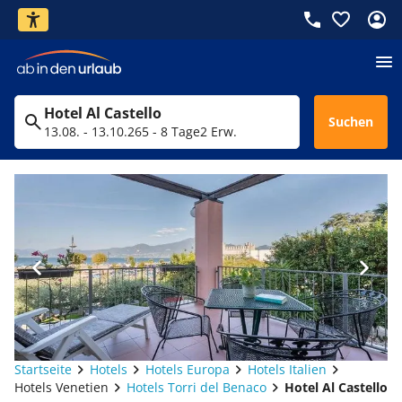
Hotel Al Castello
Suchen
13.08. - 13.10.26
5 - 8 Tage
2 Erw.
Startseite
Hotels
Hotels Europa
Hotels Italien
Hotels Venetien
Hotels Torri del Benaco
Hotel Al Castello