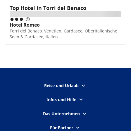
Top Hotel in
Torri del Benaco
Hotel Romeo
Torri del Benaco, Venetien, Gardasee, Oberitalienische
Seen & Gardasee, Italien
Reise und Urlaub
Infos und Hilfe
Das Unternehmen
Für Partner