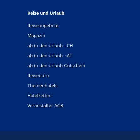
Reise und Urlaub
Reiseangebote
Magazin
ab in den urlaub - CH
ab in den urlaub - AT
ab in den urlaub Gutschein
Reisebüro
Themenhotels
Hotelketten
Veranstalter AGB