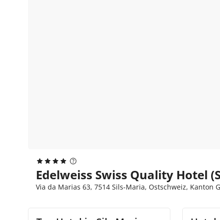
Edelweiss Swiss Quality Hotel (S
Via da Marias 63, 7514 Sils-Maria, Ostschweiz, Kanton