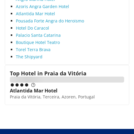
Azoris Angra Garden Hotel
Atlantida Mar Hotel
Pousada Forte Angra do Heroismo
Hotel Do Caracol
Palacio Santa Catarina
Boutique Hotel Teatro
Torel Terra Brava
The Shipyard
Top Hotel in
Praia da Vitória
Atlantida Mar Hotel
Praia da Vitória, Terceira, Azoren, Portugal