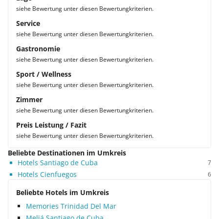
siehe Bewertung unter diesen Bewertungkriterien.
Service
siehe Bewertung unter diesen Bewertungkriterien.
Gastronomie
siehe Bewertung unter diesen Bewertungkriterien.
Sport / Wellness
siehe Bewertung unter diesen Bewertungkriterien.
Zimmer
siehe Bewertung unter diesen Bewertungkriterien.
Preis Leistung / Fazit
siehe Bewertung unter diesen Bewertungkriterien.
Beliebte Destinationen im Umkreis
Hotels Santiago de Cuba
7
Hotels Cienfuegos
6
Beliebte Hotels im Umkreis
Memories Trinidad Del Mar
Meliá Santiago de Cuba