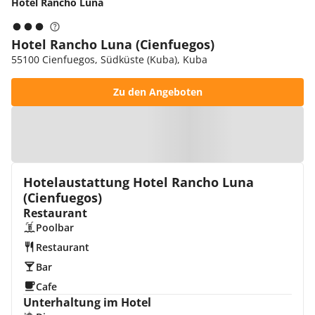
Hotel Rancho Luna
Hotel Rancho Luna (Cienfuegos)
55100 Cienfuegos, Südküste (Kuba), Kuba
Zu den Angeboten
Zur Karte
Hotelaustattung Hotel Rancho Luna
(Cienfuegos)
Restaurant
Poolbar
Restaurant
Bar
Cafe
Unterhaltung im Hotel