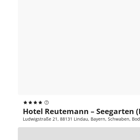
Hotel Reutemann – Seegarten (
Ludwigstraße 21, 88131 Lindau, Bayern, Schwaben, Bo