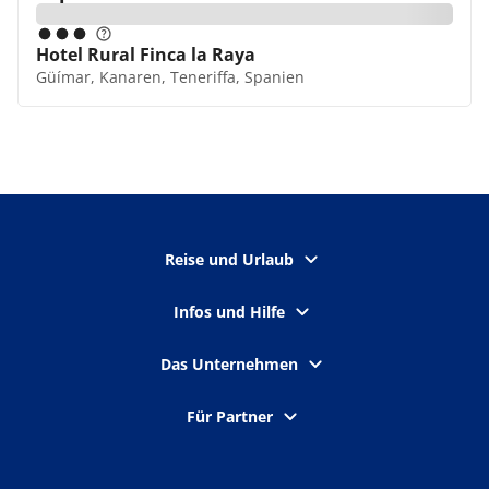
Hotel Rural Finca la Raya
Güímar, Kanaren, Teneriffa, Spanien
Reise und Urlaub
Infos und Hilfe
Das Unternehmen
Für Partner