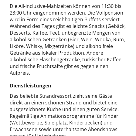
Die All-inclusive-Mahlzeiten können von 11:30 bis
23:00 Uhr eingenommen werden. Die Vollpension
wird in Form eines reichhaltigen Buffets serviert.
Während des Tages gibt es leichte Snacks (Gebäck,
Desserts, Kaffee, Tee), unbegrenzte Mengen von
alkoholischen Getränken (Bier, Wein, Wodka, Rum,
Liköre, Whisky, Mixgetränke) und alkoholfreie
Getränke aus lokaler Produktion. Andere
alkoholische Flaschengetränke, türkischer Kaffee
und frische Fruchtsäfte gibt es gegen einen
Aufpreis.
Dienstleistungen
Das beliebte Strandressort zieht seine Gäste
direkt an einen schönen Strand und bietet eine
ausgezeichnete Küche und einen guten Service.
Regelmäßige Animationsprogramme für Kinder
(Wettbewerbe, Spielplatz, Kinderbecken) und
Erwachsene sowie unterhaltsame Abendshows