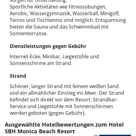
sorgen für Unterhaltung.
Sportliche Aktivitäten wie Fitnessübungen,
Aerobic, Wassergymnastik, Wasserball, Minigolf,
Tennis und Tischtennis sind möglich. Entspannung
bieten die Sauna und das Schwimmbad mit
Sonnenterrasse.
Dienstleistungen gegen Gebühr
Internet-Ecke, Minibar, Liegestühle und
Sonnenschirme am Strand.
Strand
Schöner, langer Strand mit feinem weißen Sand
und ein allmählicher Einstieg ins Meer. Der Strand
befindet sich direkt vor dem Resort. Strandbar-
Service und Liegestühle mit Sonnenschirmen
werden geboten (gegen Gebühr).
Ausgewählte Hotelbewertungen zum Hotel
SBH Monica Beach Resort