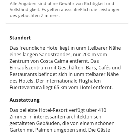
Alle Angaben sind ohne Gewähr von Richtigkeit und
Vollständigkeit. Es gelten ausschließlich die Leistungen
des gebuchten Zimmers.
Standort
Das freundliche Hotel liegt in unmittelbarer Nähe
eines langen Sandstrandes, nur 200 m vom
Zentrum von Costa Calma entfernt. Das
Einkaufszentrum mit Geschäften, Bars, Cafés und
Restaurants befindet sich in unmittelbarer Nähe
des Hotels. Der internationale Flughafen
Fuerteventura liegt 65 km vom Hotel entfernt.
Ausstattung
Das beliebte Hotel-Resort verfügt über 410
Zimmer in interessanten architektonisch
gestalteten Gebäuden, die von einem schönen
Garten mit Palmen umgeben sind. Die Gäste