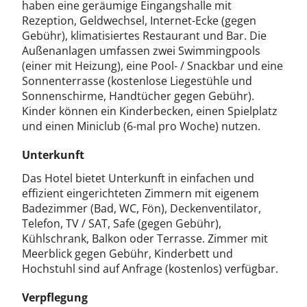
haben eine geräumige Eingangshalle mit
Rezeption, Geldwechsel, Internet-Ecke (gegen
Gebühr), klimatisiertes Restaurant und Bar. Die
Außenanlagen umfassen zwei Swimmingpools
(einer mit Heizung), eine Pool- / Snackbar und eine
Sonnenterrasse (kostenlose Liegestühle und
Sonnenschirme, Handtücher gegen Gebühr).
Kinder können ein Kinderbecken, einen Spielplatz
und einen Miniclub (6-mal pro Woche) nutzen.
Unterkunft
Das Hotel bietet Unterkunft in einfachen und
effizient eingerichteten Zimmern mit eigenem
Badezimmer (Bad, WC, Fön), Deckenventilator,
Telefon, TV / SAT, Safe (gegen Gebühr),
Kühlschrank, Balkon oder Terrasse. Zimmer mit
Meerblick gegen Gebühr, Kinderbett und
Hochstuhl sind auf Anfrage (kostenlos) verfügbar.
Verpflegung