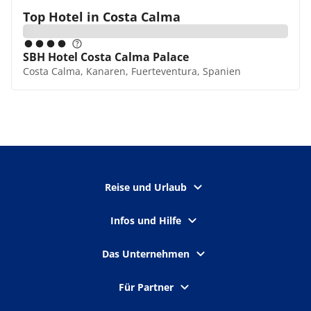
Top Hotel in
Costa Calma
SBH Hotel Costa Calma Palace
Costa Calma, Kanaren, Fuerteventura, Spanien
Reise und Urlaub
Infos und Hilfe
Das Unternehmen
Für Partner