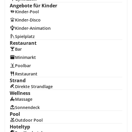
Angebote für Kinder
Kinder-Pool
Kinder-Disco
Kinder-Animation
Spielplatz
Restaurant
Bar
Minimarkt
Poolbar
Restaurant
Strand
Direkte Strandlage
Wellness
Massage
Sonnendeck
Pool
Outdoor Pool
Hoteltyp