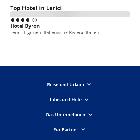
Top Hotel in
Lerici
Hotel Byron
Lerici, Ligurien, Italienische Riviera, Italien
Reise und Urlaub
Infos und Hilfe
Das Unternehmen
Für Partner