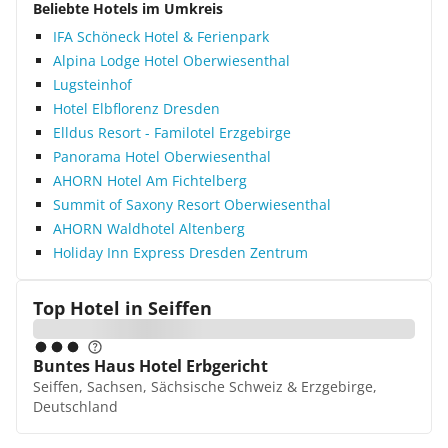
Beliebte Hotels im Umkreis
IFA Schöneck Hotel & Ferienpark
Alpina Lodge Hotel Oberwiesenthal
Lugsteinhof
Hotel Elbflorenz Dresden
Elldus Resort - Familotel Erzgebirge
Panorama Hotel Oberwiesenthal
AHORN Hotel Am Fichtelberg
Summit of Saxony Resort Oberwiesenthal
AHORN Waldhotel Altenberg
Holiday Inn Express Dresden Zentrum
Top Hotel in
Seiffen
Buntes Haus Hotel Erbgericht
Seiffen, Sachsen, Sächsische Schweiz & Erzgebirge,
Deutschland