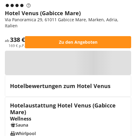
Hotel Venus (Gabicce Mare)
Via Panoramica 29, 61011 Gabicce Mare, Marken, Adria,
Italien
338 €
ab
Zu den Angeboten
169 € p.P.
Zur Karte
Hotelbewertungen zum Hotel Venus
Hotelaustattung Hotel Venus (Gabicce
Mare)
Wellness
Sauna
Whirlpool