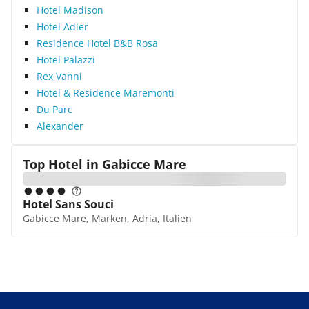
Hotel Madison
Hotel Adler
Residence Hotel B&B Rosa
Hotel Palazzi
Rex Vanni
Hotel & Residence Maremonti
Du Parc
Alexander
Top Hotel in
Gabicce Mare
Hotel Sans Souci
Gabicce Mare, Marken, Adria, Italien