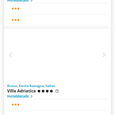
Hoteldetails
Rimini, Emilia Romagna, Italien
Villa Adriatica
Hoteldetails