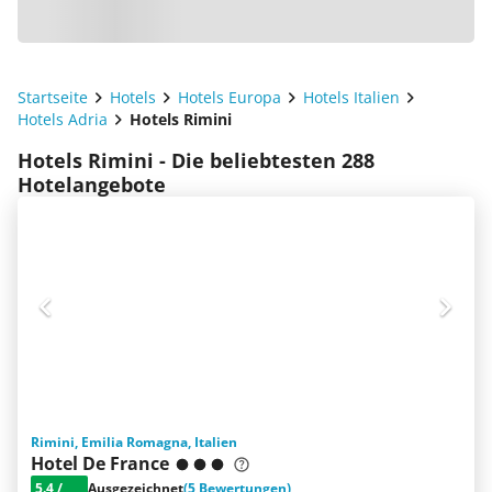
Startseite
Hotels
Hotels Europa
Hotels Italien
Hotels Adria
Hotels Rimini
Hotels Rimini - Die beliebtesten 288
Hotelangebote
Rimini, Emilia Romagna, Italien
Hotel De France
5.4
/
Ausgezeichnet
(5 Bewertungen)