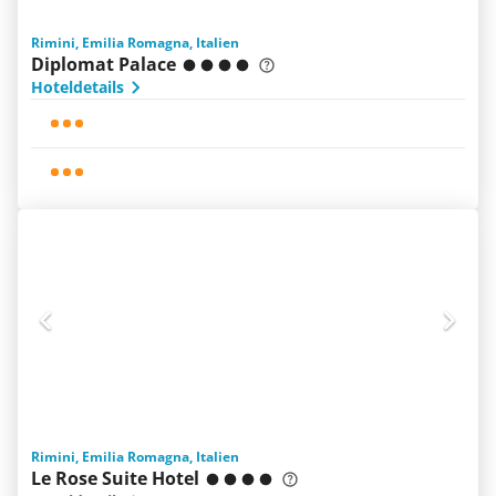
Rimini, Emilia Romagna, Italien
Diplomat Palace
Hoteldetails
Rimini, Emilia Romagna, Italien
Le Rose Suite Hotel