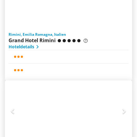
Rimini, Emilia Romagna, Italien
Grand Hotel Rimini
Hoteldetails