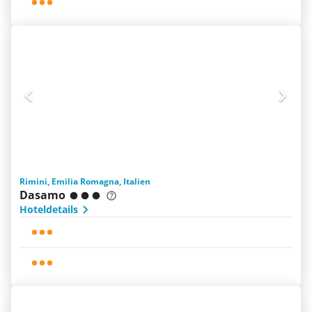
Rimini, Emilia Romagna, Italien
Dasamo
Hoteldetails