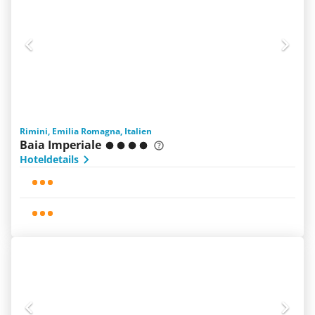
Rimini, Emilia Romagna, Italien
Baia Imperiale
Hoteldetails