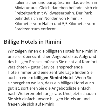
italienischen und europäischen Bauwerken in
Miniatur aus. Gleich daneben befindet sich ein
Freizeitpark mit Wildwasserbahn. Der Park
befindet sich im Norden von Rimini, 7
Kilometer vom Hafen und 5,5 Kilometer vom
Stadtzentrum entfernt.
Billige Hotels in Rimini
Wir zeigen Ihnen die billigsten Hotels für Rimini in
unserer übersichtlichen Angebotsliste. Aufgrund
des billigen Preises müssen Sie nicht auf Komfort
verzichten – guter Service, ansprechende
Hotelzimmer und eine zentrale Lage finden Sie
auch in einem
billigen Rimini Hotel
. Wenn Sie
sichergehen wollen, dass ein billiges Hotel auch
gut ist, sortieren Sie die Angebotsliste einfach
nach Weiterempfehlungsrate. Und jetzt schauen
Sie sich einfach unsere billigen Hotels an und
freuen Sie sich auf Rimini!