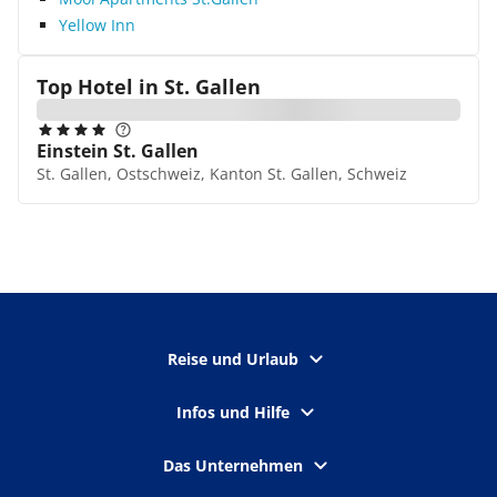
Yellow Inn
Top Hotel in
St. Gallen
Einstein St. Gallen
St. Gallen, Ostschweiz, Kanton St. Gallen, Schweiz
Reise und Urlaub
Infos und Hilfe
Das Unternehmen