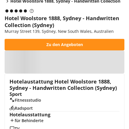
Hotel Woolstore 1888, Sydney - Handwritten Collection
Hotel Woolstore 1888, Sydney - Handwritten
Collection (Sydney)
Murray Street 139, Sydney, New South Wales, Australien
Zu den Angeboten
Zur Karte
Hotelaustattung Hotel Woolstore 1888,
Sydney - Handwritten Collection (Sydney)
Sport
Fitnessstudio
Radsport
Hotelausstattung
für Behinderte
TV