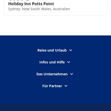
Holiday Inn Potts Point
Sydney, New South Wales, Australien
Reise und Urlaub
Infos und Hilfe
Das Unternehmen
Für Partner