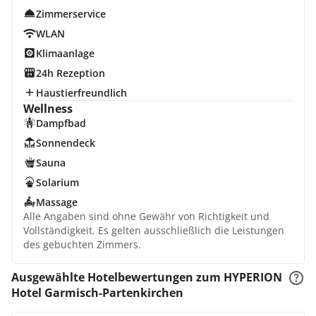
Zimmerservice
WLAN
Klimaanlage
24h Rezeption
Haustierfreundlich
Wellness
Dampfbad
Sonnendeck
Sauna
Solarium
Massage
Alle Angaben sind ohne Gewähr von Richtigkeit und
Vollständigkeit. Es gelten ausschließlich die Leistungen
des gebuchten Zimmers.
Ausgewählte Hotelbewertungen zum HYPERION
Hotel Garmisch-Partenkirchen