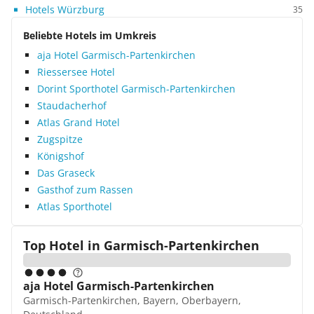
Hotels Würzburg
35
Beliebte Hotels im Umkreis
aja Hotel Garmisch-Partenkirchen
Riessersee Hotel
Dorint Sporthotel Garmisch-Partenkirchen
Staudacherhof
Atlas Grand Hotel
Zugspitze
Königshof
Das Graseck
Gasthof zum Rassen
Atlas Sporthotel
Top Hotel in
Garmisch-Partenkirchen
aja Hotel Garmisch-Partenkirchen
Garmisch-Partenkirchen, Bayern, Oberbayern,