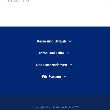
Deutschland
Reise und Urlaub
Infos und Hilfe
Das Unternehmen
Für Partner
Copyright © ab in den urlaub 2026