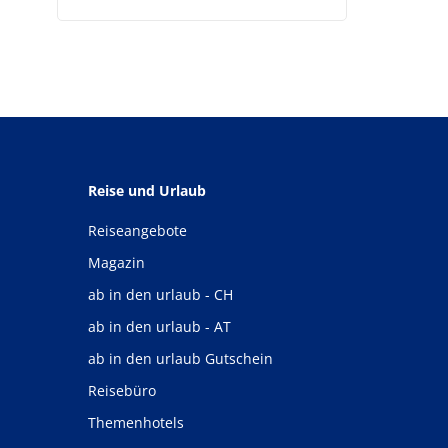
Reise und Urlaub
Reiseangebote
Magazin
ab in den urlaub - CH
ab in den urlaub - AT
ab in den urlaub Gutschein
Reisebüro
Themenhotels