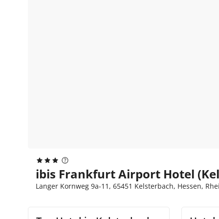
ibis Frankfurt Airport Hotel (Ke
Langer Kornweg 9a-11, 65451 Kelsterbach, Hessen, Rhe