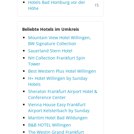
Hotels Bad Homburg vor der
15
Höhe
Beliebte Hotels im Umkreis
Mountain View Hotel Willingen,
BW Signature Collection
Sauerland Stern Hotel
NH Collection Frankfurt Spin
Tower
Best Western Plus Hotel Willingen
H+ Hotel Willingen by Sunday
Hotels
Sheraton Frankfurt Airport Hotel &
Conference Center
Vienna House Easy Frankfurt
Airport Kelsterbach by Sunday
Maritim Hotel Bad Wildungen
B&B HOTEL Willingen
The Westin Grand Frankfurt