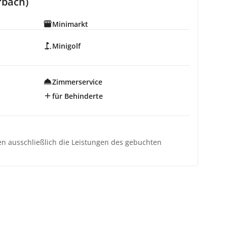
rbach)
Minimarkt
Minigolf
Zimmerservice
für Behinderte
ten ausschließlich die Leistungen des gebuchten