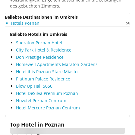
des gebuchten Zimmers.
Beliebte Destinationen im Umkreis
Hotels Poznan
56
Beliebte Hotels im Umkreis
Sheraton Poznan Hotel
City Park Hotel & Residence
Don Prestige Residence
Homewell Apartments Maraton Gardens
Hotel ibis Poznan Stare Miasto
Platinum Palace Residence
Blow Up Hall 5050
Hotel DeSilva Premium Poznan
Novotel Poznan Centrum
Hotel Mercure Poznan Centrum
Top Hotel in
Poznan