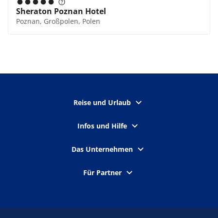
Sheraton Poznan Hotel
Poznan, Großpolen, Polen
Reise und Urlaub
Infos und Hilfe
Das Unternehmen
Für Partner