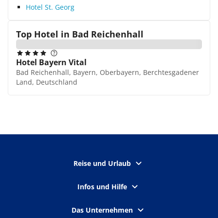
Hotel St. Georg
Top Hotel in
Bad Reichenhall
Hotel Bayern Vital
Bad Reichenhall, Bayern, Oberbayern, Berchtesgadener
Land, Deutschland
Reise und Urlaub
Infos und Hilfe
Das Unternehmen