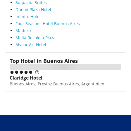
Suipacha Suites
Duomi Plaza Hotel
Infinito Hotel
Four Seasons Hotel Buenos Aires
Madero
Meliá Recoleta Plaza
Alvear Art Hotel
Top Hotel in
Buenos Aires
Claridge Hotel
Buenos Aires, Provinz Buenos Aires, Argentinien