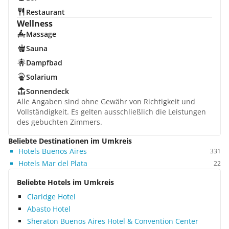
Restaurant
Wellness
Massage
Sauna
Dampfbad
Solarium
Sonnendeck
Alle Angaben sind ohne Gewähr von Richtigkeit und
Vollständigkeit. Es gelten ausschließlich die Leistungen
des gebuchten Zimmers.
Beliebte Destinationen im Umkreis
Hotels Buenos Aires
331
Hotels Mar del Plata
22
Beliebte Hotels im Umkreis
Claridge Hotel
Abasto Hotel
Sheraton Buenos Aires Hotel & Convention Center