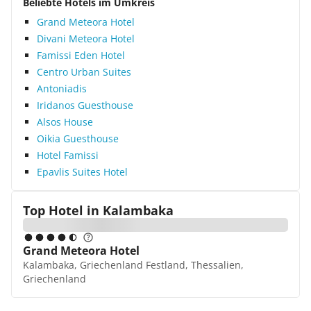
Beliebte Hotels im Umkreis
Grand Meteora Hotel
Divani Meteora Hotel
Famissi Eden Hotel
Centro Urban Suites
Antoniadis
Iridanos Guesthouse
Alsos House
Oikia Guesthouse
Hotel Famissi
Epavlis Suites Hotel
Top Hotel in
Kalambaka
Grand Meteora Hotel
Kalambaka, Griechenland Festland, Thessalien,
Griechenland