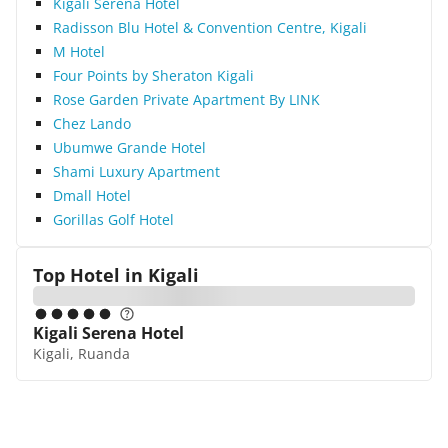
Kigali Serena Hotel
Radisson Blu Hotel & Convention Centre, Kigali
M Hotel
Four Points by Sheraton Kigali
Rose Garden Private Apartment By LINK
Chez Lando
Ubumwe Grande Hotel
Shami Luxury Apartment
Dmall Hotel
Gorillas Golf Hotel
Top Hotel in
Kigali
Kigali Serena Hotel
Kigali, Ruanda