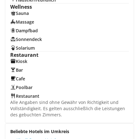
Wellness
Sauna
Massage
Dampfbad
Sonnendeck
Solarium
Restaurant
Kiosk
Bar
Cafe
Poolbar
Restaurant
Alle Angaben sind ohne Gewähr von Richtigkeit und
Vollständigkeit. Es gelten ausschließlich die Leistungen
des gebuchten Zimmers.
Beliebte Hotels im Umkreis