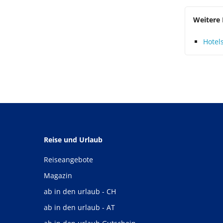
Weitere 
Hotels
Reise und Urlaub
Reiseangebote
Magazin
ab in den urlaub - CH
ab in den urlaub - AT