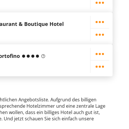
aurant & Boutique Hotel
ortofino
htlichen Angebotsliste. Aufgrund des billigen
ansprechende Hotelzimmer und eine zentrale Lage
en wollen, dass ein billiges Hotel auch gut ist,
. Und jetzt schauen Sie sich einfach unsere