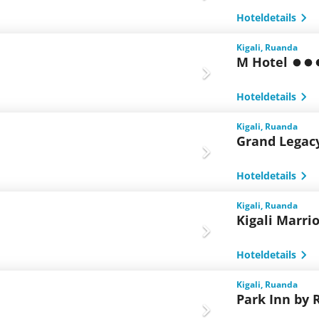
Hoteldetails
Kigali, Ruanda
M Hotel
Hoteldetails
Kigali, Ruanda
Grand Legac
Hoteldetails
Kigali, Ruanda
Kigali Marrio
Hoteldetails
Kigali, Ruanda
Park Inn by 