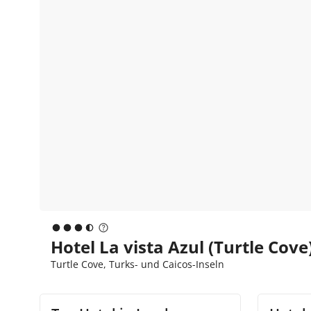
Hotel La vista Azul (Turtle Cove
Turtle Cove, Turks- und Caicos-Inseln