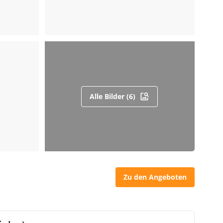
Alle Bilder (6)
Zu den Angeboten