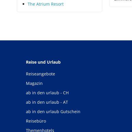
The Atrium Resort
Reise und Urlaub
Reiseangebote
Magazin
ab in den urlaub - CH
ab in den urlaub - AT
ab in den urlaub Gutschein
Reisebüro
Themenhotels