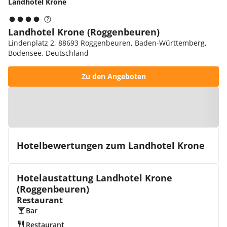
Landhotel Krone
Landhotel Krone (Roggenbeuren)
Lindenplatz 2, 88693 Roggenbeuren, Baden-Württemberg,
Bodensee, Deutschland
Zu den Angeboten
Zur Karte
Hotelbewertungen zum Landhotel Krone
Hotelaustattung Landhotel Krone
(Roggenbeuren)
Restaurant
Bar
Restaurant