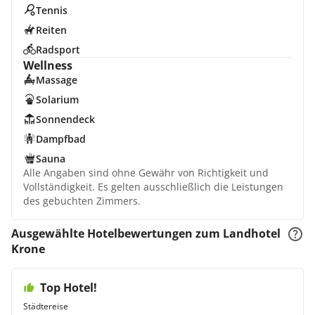
Tennis
Reiten
Radsport
Wellness
Massage
Solarium
Sonnendeck
Dampfbad
Sauna
Alle Angaben sind ohne Gewähr von Richtigkeit und
Vollständigkeit. Es gelten ausschließlich die Leistungen
des gebuchten Zimmers.
Ausgewählte Hotelbewertungen zum Landhotel
Krone
Top Hotel!
Städtereise