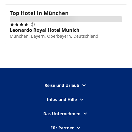
Top Hotel in
München
Leonardo Royal Hotel Munich
München, Bayern, Oberbayern, Deutschland
Reise und Urlaub
Infos und Hilfe
Das Unternehmen
Für Partner