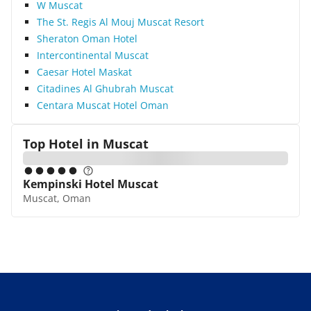
W Muscat
The St. Regis Al Mouj Muscat Resort
Sheraton Oman Hotel
Intercontinental Muscat
Caesar Hotel Maskat
Citadines Al Ghubrah Muscat
Centara Muscat Hotel Oman
Top Hotel in
Muscat
Kempinski Hotel Muscat
Muscat, Oman