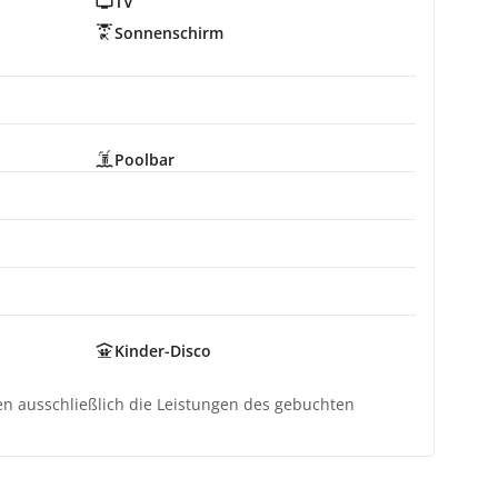
TV
Sonnenschirm
Poolbar
Kinder-Disco
ten ausschließlich die Leistungen des gebuchten