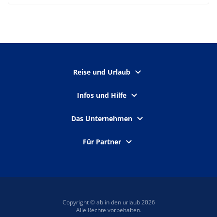
Reise und Urlaub
Infos und Hilfe
Das Unternehmen
Für Partner
Copyright © ab in den urlaub 2026
Alle Rechte vorbehalten.