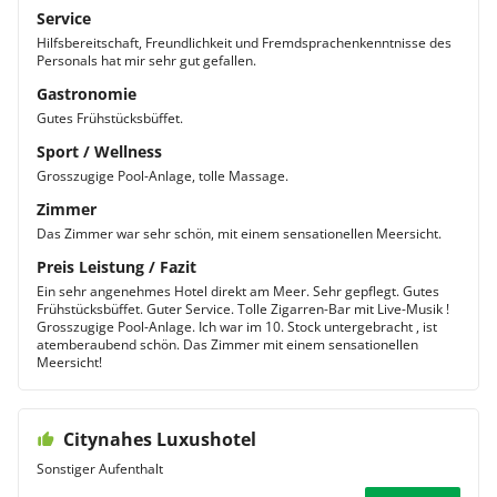
Service
Hilfsbereitschaft, Freundlichkeit und Fremdsprachenkenntnisse des
Personals hat mir sehr gut gefallen.
Gastronomie
Gutes Frühstücksbüffet.
Sport / Wellness
Grosszugige Pool-Anlage, tolle Massage.
Zimmer
Das Zimmer war sehr schön, mit einem sensationellen Meersicht.
Preis Leistung / Fazit
Ein sehr angenehmes Hotel direkt am Meer. Sehr gepflegt. Gutes
Frühstücksbüffet. Guter Service. Tolle Zigarren-Bar mit Live-Musik !
Grosszugige Pool-Anlage. Ich war im 10. Stock untergebracht , ist
atemberaubend schön. Das Zimmer mit einem sensationellen
Meersicht!
Citynahes Luxushotel
Sonstiger Aufenthalt