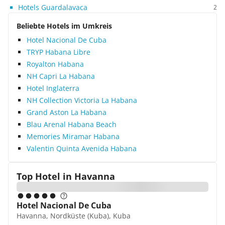
Hotels Guardalavaca
2
Beliebte Hotels im Umkreis
Hotel Nacional De Cuba
TRYP Habana Libre
Royalton Habana
NH Capri La Habana
Hotel Inglaterra
NH Collection Victoria La Habana
Grand Aston La Habana
Blau Arenal Habana Beach
Memories Miramar Habana
Valentin Quinta Avenida Habana
Top Hotel in
Havanna
Hotel Nacional De Cuba
Havanna, Nordküste (Kuba), Kuba