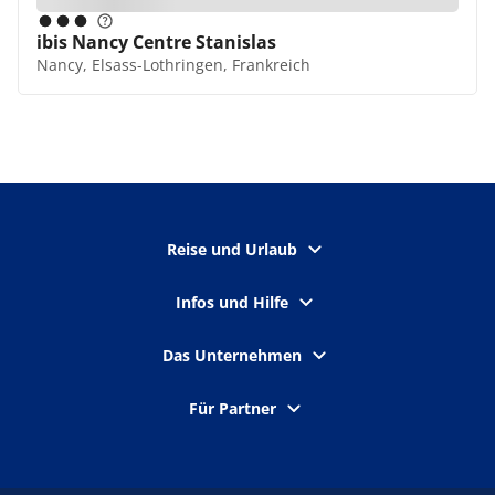
ibis Nancy Centre Stanislas
Nancy, Elsass-Lothringen, Frankreich
Reise und Urlaub
Infos und Hilfe
Das Unternehmen
Für Partner