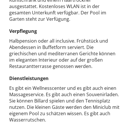
Kühlschrank und einem Haartrockner
ausgestattet. Kostenloses WLAN ist in der
gesamten Unterkunft verfügbar. Der Pool im
Garten steht zur Verfügung.
Verpflegung
Halbpension oder all inclusive. Frühstück und
Abendessen in Buffetform serviert. Die
griechischen und mediterranen Gerichte können
im eleganten Interieur oder auf der großen
Restaurantterrasse genossen werden.
Dienstleistungen
Es gibt ein Wellnesscenter und es gibt auch einen
Massageservice. Es gibt auch einen Souvenirladen.
Sie können Billard spielen und den Tennisplatz
nutzen. Die kleinen Gäste werden den Miniclub mit
eigenem Pool zu schätzen wissen. Es gibt auch
Wasserrutschen.