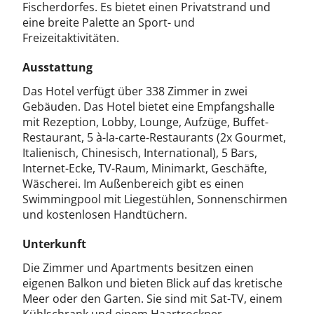
Fischerdorfes. Es bietet einen Privatstrand und
eine breite Palette an Sport- und
Freizeitaktivitäten.
Ausstattung
Das Hotel verfügt über 338 Zimmer in zwei
Gebäuden. Das Hotel bietet eine Empfangshalle
mit Rezeption, Lobby, Lounge, Aufzüge, Buffet-
Restaurant, 5 à-la-carte-Restaurants (2x Gourmet,
Italienisch, Chinesisch, International), 5 Bars,
Internet-Ecke, TV-Raum, Minimarkt, Geschäfte,
Wäscherei. Im Außenbereich gibt es einen
Swimmingpool mit Liegestühlen, Sonnenschirmen
und kostenlosen Handtüchern.
Unterkunft
Die Zimmer und Apartments besitzen einen
eigenen Balkon und bieten Blick auf das kretische
Meer oder den Garten. Sie sind mit Sat-TV, einem