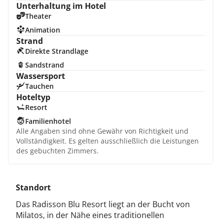
Unterhaltung im Hotel
Theater
Animation
Strand
Direkte Strandlage
Sandstrand
Wassersport
Tauchen
Hoteltyp
Resort
Familienhotel
Alle Angaben sind ohne Gewähr von Richtigkeit und
Vollständigkeit. Es gelten ausschließlich die Leistungen
des gebuchten Zimmers.
Standort
Das Radisson Blu Resort liegt an der Bucht von
Milatos, in der Nähe eines traditionellen