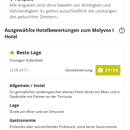
Alle Angaben sind ohne Gewähr von Richtigkeit und
Vollständigkeit. Es gelten ausschließlich die Leistungen
des gebuchten Zimmers.
Ausgewählte Hotelbewertungen zum Molyvos I
Hotel
Beste Lage
Sonstiger Aufenthalt
22.06.2017
Gästebewertung:
3.9 / 5.0
Allgemein / Hotel
Ein gemütliches landestypisches kleines Hotel direkt am Meer und in
Stadtnähe mit Palmen an der Terrasse
Lage
Direkt am Meer und am Ortsrand
Gastronomie
Einfaches aber ausreichendes Frühstück; sonst keine Gastronomie