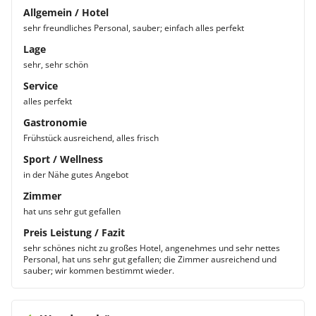
Allgemein / Hotel
sehr freundliches Personal, sauber; einfach alles perfekt
Lage
sehr, sehr schön
Service
alles perfekt
Gastronomie
Frühstück ausreichend, alles frisch
Sport / Wellness
in der Nähe gutes Angebot
Zimmer
hat uns sehr gut gefallen
Preis Leistung / Fazit
sehr schönes nicht zu großes Hotel, angenehmes und sehr nettes
Personal, hat uns sehr gut gefallen; die Zimmer ausreichend und
sauber; wir kommen bestimmt wieder.