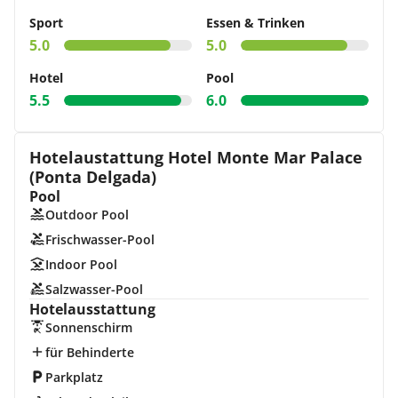
Sport
Essen & Trinken
5.0
5.0
Hotel
Pool
5.5
6.0
Hotelaustattung Hotel Monte Mar Palace
(Ponta Delgada)
Pool
Outdoor Pool
Frischwasser-Pool
Indoor Pool
Salzwasser-Pool
Hotelausstattung
Sonnenschirm
für Behinderte
Parkplatz