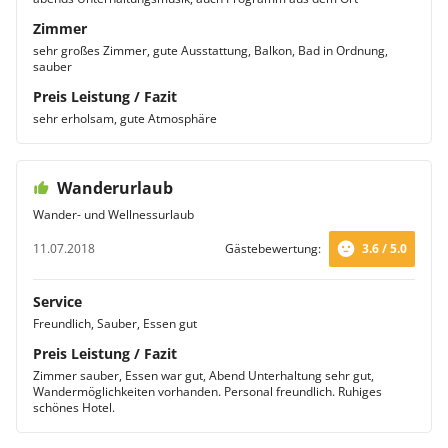
Zimmer
sehr großes Zimmer, gute Ausstattung, Balkon, Bad in Ordnung,
sauber
Preis Leistung / Fazit
sehr erholsam, gute Atmosphäre
Wanderurlaub
Wander- und Wellnessurlaub
11.07.2018
Gästebewertung:
3.6 / 5.0
Service
Freundlich, Sauber, Essen gut
Preis Leistung / Fazit
Zimmer sauber, Essen war gut, Abend Unterhaltung sehr gut,
Wandermöglichkeiten vorhanden. Personal freundlich. Ruhiges
schönes Hotel.