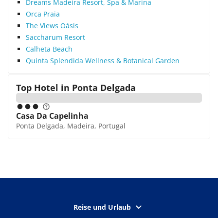
Dreams Madeira Resort, Spa & Marina
Orca Praia
The Views Oásis
Saccharum Resort
Calheta Beach
Quinta Splendida Wellness & Botanical Garden
Top Hotel in
Ponta Delgada
Casa Da Capelinha
Ponta Delgada, Madeira, Portugal
Reise und Urlaub