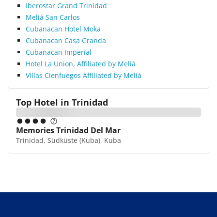
Iberostar Grand Trinidad
Meliá San Carlos
Cubanacan Hotel Moka
Cubanacan Casa Granda
Cubanacan Imperial
Hotel La Union, Affiliated by Meliá
Villas Cienfuegos Affiliated by Meliá
Top Hotel in
Trinidad
Memories Trinidad Del Mar
Trinidad, Südküste (Kuba), Kuba