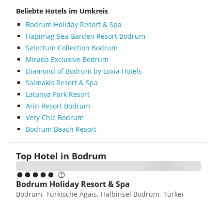
Beliebte Hotels im Umkreis
Bodrum Holiday Resort & Spa
Hapimag Sea Garden Resort Bodrum
Selectum Collection Bodrum
Mirada Exclusive Bodrum
Diamond of Bodrum by Loxia Hotels
Salmakis Resort & Spa
Latanya Park Resort
Arin Resort Bodrum
Very Chic Bodrum
Bodrum Beach Resort
Top Hotel in
Bodrum
Bodrum Holiday Resort & Spa
Bodrum, Türkische Ägäis, Halbinsel Bodrum, Türkei