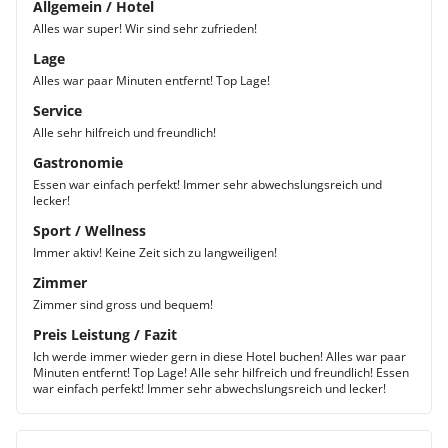
Allgemein / Hotel
Alles war super! Wir sind sehr zufrieden!
Lage
Alles war paar Minuten entfernt! Top Lage!
Service
Alle sehr hilfreich und freundlich!
Gastronomie
Essen war einfach perfekt! Immer sehr abwechslungsreich und
lecker!
Sport / Wellness
Immer aktiv! Keine Zeit sich zu langweiligen!
Zimmer
Zimmer sind gross und bequem!
Preis Leistung / Fazit
Ich werde immer wieder gern in diese Hotel buchen! Alles war paar
Minuten entfernt! Top Lage! Alle sehr hilfreich und freundlich! Essen
war einfach perfekt! Immer sehr abwechslungsreich und lecker!