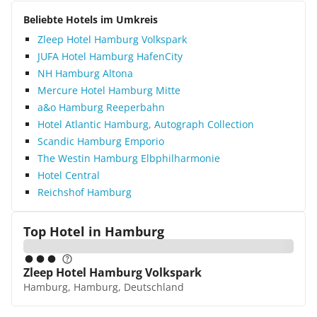
Beliebte Hotels im Umkreis
Zleep Hotel Hamburg Volkspark
JUFA Hotel Hamburg HafenCity
NH Hamburg Altona
Mercure Hotel Hamburg Mitte
a&o Hamburg Reeperbahn
Hotel Atlantic Hamburg, Autograph Collection
Scandic Hamburg Emporio
The Westin Hamburg Elbphilharmonie
Hotel Central
Reichshof Hamburg
Top Hotel in
Hamburg
Zleep Hotel Hamburg Volkspark
Hamburg, Hamburg, Deutschland