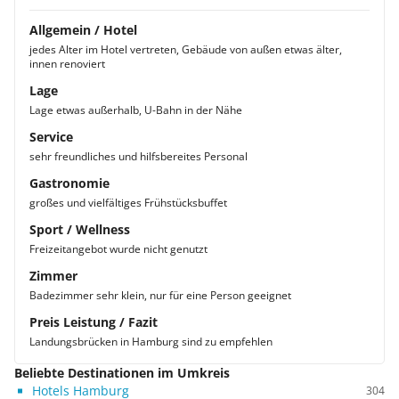
Allgemein / Hotel
jedes Alter im Hotel vertreten, Gebäude von außen etwas älter,
innen renoviert
Lage
Lage etwas außerhalb, U-Bahn in der Nähe
Service
sehr freundliches und hilfsbereites Personal
Gastronomie
großes und vielfältiges Frühstücksbuffet
Sport / Wellness
Freizeitangebot wurde nicht genutzt
Zimmer
Badezimmer sehr klein, nur für eine Person geeignet
Preis Leistung / Fazit
Landungsbrücken in Hamburg sind zu empfehlen
Beliebte Destinationen im Umkreis
Hotels Hamburg
304